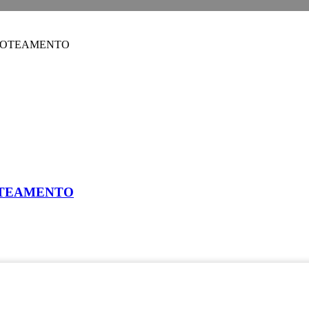
 ROTEAMENTO
OTEAMENTO