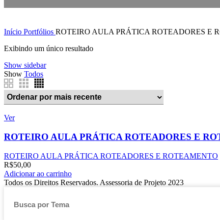
Início
Portfólios
ROTEIRO AULA PRÁTICA ROTEADORES E
Exibindo um único resultado
Show sidebar
Show
Todos
Ver
ROTEIRO AULA PRÁTICA ROTEADORES E R
ROTEIRO AULA PRÁTICA ROTEADORES E ROTEAMENTO
R$
50,00
Adicionar ao carrinho
Todos os Direitos Reservados. Assessoria de Projeto 2023