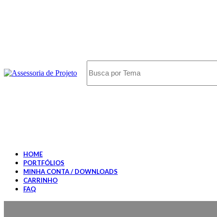
HOME
PORTFÓLIOS
MINHA CONTA / DOWNLOADS
CARRINHO
FAQ