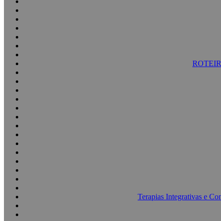
ROTEI
Terapias Integrativas e Co