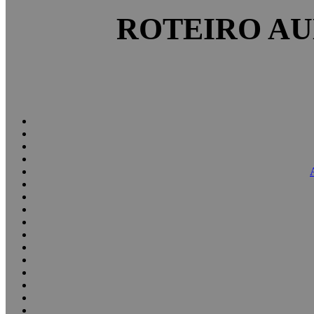
ROTEIRO AU