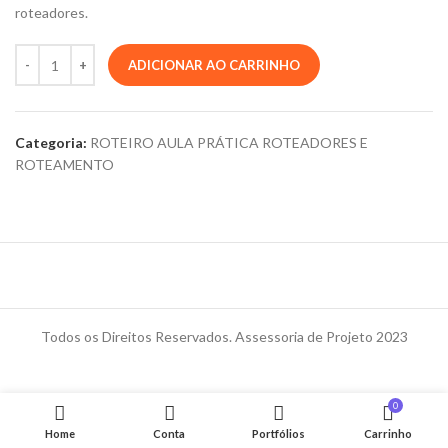
roteadores.
ADICIONAR AO CARRINHO
Categoria:
ROTEIRO AULA PRÁTICA ROTEADORES E
ROTEAMENTO
Todos os Direitos Reservados. Assessoria de Projeto 2023
0
Home
Conta
Portfólios
Carrinho