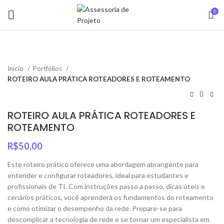
0
Início
Portfólios
ROTEIRO AULA PRÁTICA ROTEADORES E ROTEAMENTO
ROTEIRO AULA PRÁTICA ROTEADORES E
ROTEAMENTO
R$
50,00
Este roteiro prático oferece uma abordagem abrangente para
entender e configurar roteadores, ideal para estudantes e
profissionais de TI. Com instruções passo a passo, dicas úteis e
cenários práticos, você aprenderá os fundamentos do roteamento
e como otimizar o desempenho da rede. Prepare-se para
descomplicar a tecnologia de rede e se tornar um especialista em