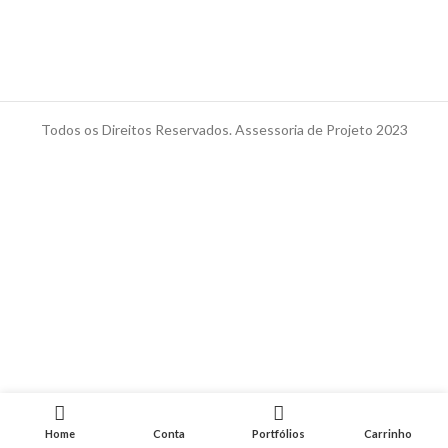
Todos os Direitos Reservados. Assessoria de Projeto 2023
Home
Conta
Portfólios
Carrinho