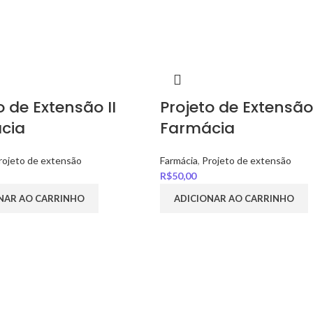
o de Extensão II
Projeto de Extensão 
cia
Farmácia
rojeto de extensão
Farmácia
,
Projeto de extensão
R$
50,00
NAR AO CARRINHO
ADICIONAR AO CARRINHO