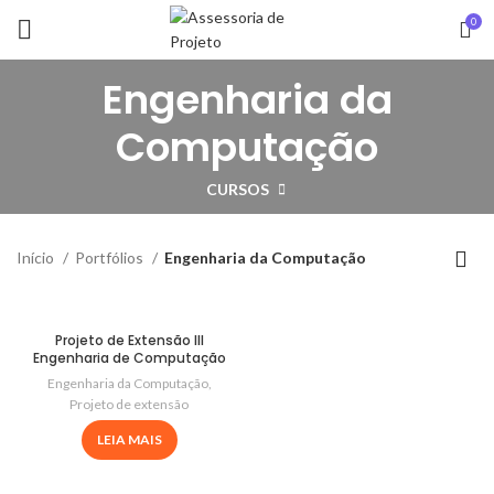
0
Engenharia da
Computação
CURSOS
Início
Portfólios
Engenharia da Computação
Projeto de Extensão III
Engenharia de Computação
Engenharia da Computação
,
Projeto de extensão
LEIA MAIS