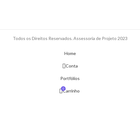
Todos os Direitos Reservados. Assessoria de Projeto 2023
Home
Conta
Portfólios
0
Carrinho