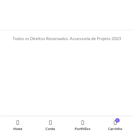
Todos os Direitos Reservados. Assessoria de Projeto 2023
0
Home
Conta
Portfólios
Carrinho