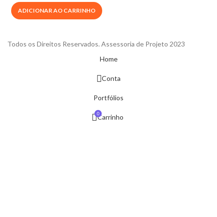
ADICIONAR AO CARRINHO
Todos os Direitos Reservados. Assessoria de Projeto 2023
Home
Conta
Portfólios
0
Carrinho