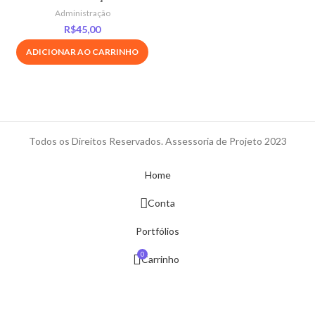
Administração
R$
45,00
ADICIONAR AO CARRINHO
Todos os Direitos Reservados. Assessoria de Projeto 2023
Home
Conta
Portfólios
0
Carrinho