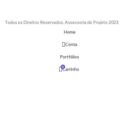
Todos os Direitos Reservados. Assessoria de Projeto 2023
Home
Conta
Portfólios
0
Carrinho