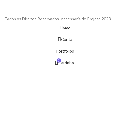
Todos os Direitos Reservados. Assessoria de Projeto 2023
Home
Conta
Portfólios
0
Carrinho