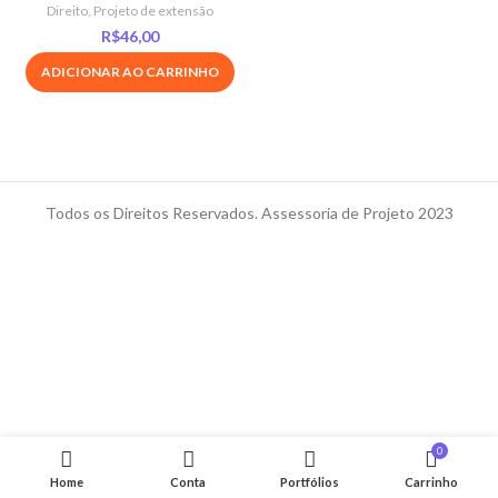
Direito
,
Projeto de extensão
R$
46,00
ADICIONAR AO CARRINHO
Todos os Direitos Reservados. Assessoria de Projeto 2023
0
Home
Conta
Portfólios
Carrinho