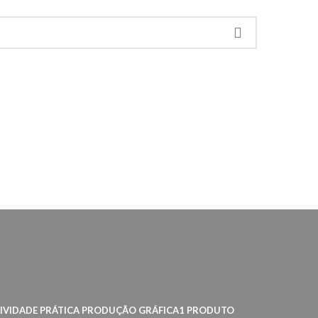
IVIDADE PRÁTICA PRODUÇÃO GRÁFICA
1 PRODUTO