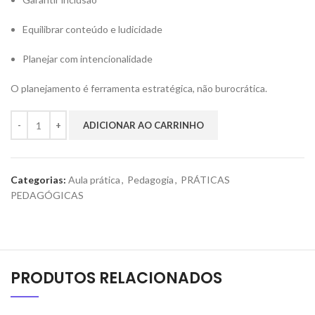
Equilibrar conteúdo e ludicidade
Planejar com intencionalidade
O planejamento é ferramenta estratégica, não burocrática.
ADICIONAR AO CARRINHO
Categorias:
Aula prática
,
Pedagogia
,
PRÁTICAS
PEDAGÓGICAS
PRODUTOS RELACIONADOS