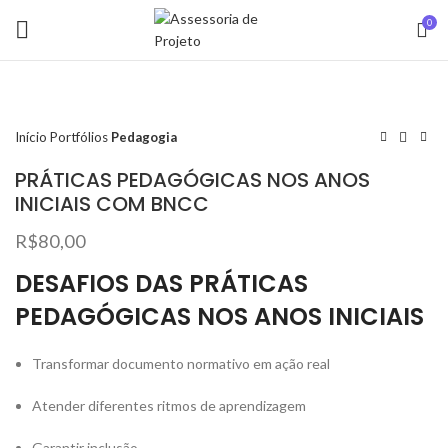
0
Início
Portfólios
Pedagogia
PRÁTICAS PEDAGÓGICAS NOS ANOS
INICIAIS COM BNCC
R$
80,00
DESAFIOS DAS PRÁTICAS
PEDAGÓGICAS NOS ANOS INICIAIS
Transformar documento normativo em ação real
Atender diferentes ritmos de aprendizagem
Garantir inclusão