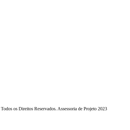
Todos os Direitos Reservados. Assessoria de Projeto 2023