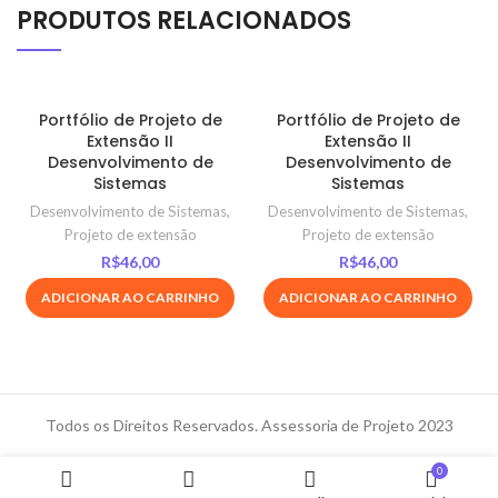
PRODUTOS RELACIONADOS
Portfólio de Projeto de
Portfólio de Projeto de
Extensão II
Extensão II
Desenvolvimento de
Desenvolvimento de
Sistemas
Sistemas
Desenvolvimento de Sistemas
,
Desenvolvimento de Sistemas
,
Projeto de extensão
Projeto de extensão
R$
46,00
R$
46,00
ADICIONAR AO CARRINHO
ADICIONAR AO CARRINHO
Todos os Direitos Reservados. Assessoria de Projeto 2023
0