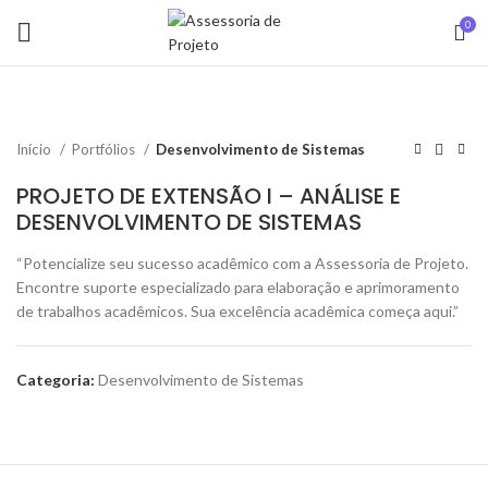
0
Início
Portfólios
Desenvolvimento de Sistemas
PROJETO DE EXTENSÃO I – ANÁLISE E
DESENVOLVIMENTO DE SISTEMAS
“Potencialize seu sucesso acadêmico com a Assessoria de Projeto.
Encontre suporte especializado para elaboração e aprimoramento
de trabalhos acadêmicos. Sua excelência acadêmica começa aqui.”
Categoria:
Desenvolvimento de Sistemas