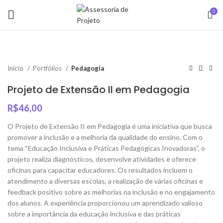
0
Início
Portfólios
Pedagogia
Projeto de Extensão II em Pedagogia
R$
46,00
O Projeto de Extensão II em Pedagogia é uma iniciativa que busca
promover a inclusão e a melhoria da qualidade do ensino. Com o
tema “Educação Inclusiva e Práticas Pedagógicas Inovadoras”, o
projeto realiza diagnósticos, desenvolve atividades e oferece
oficinas para capacitar educadores. Os resultados incluem o
atendimento a diversas escolas, a realização de várias oficinas e
feedback positivo sobre as melhorias na inclusão e no engajamento
dos alunos. A experiência proporcionou um aprendizado valioso
sobre a importância da educação inclusiva e das práticas