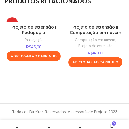
PRODUTOS RELACIONADOS
HOT
Projeto de extensão I
Projeto de extensão II
Pedagogia
Computação em nuvem
Pedagogia
Computação em nuvem
,
Projeto de extensão
R$
45,00
R$
46,00
ADICIONAR AO CARRINHO
ADICIONAR AO CARRINHO
Todos os Direitos Reservados. Assessoria de Projeto 2023
0