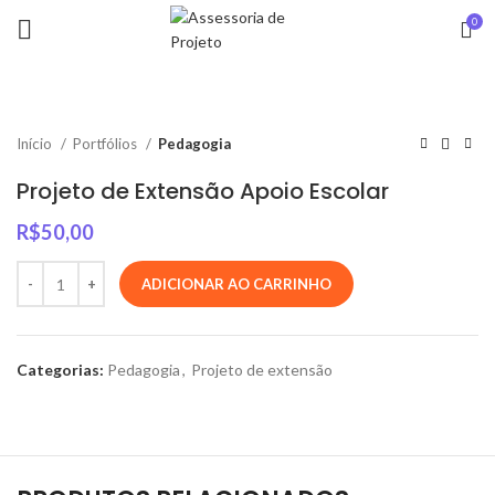
0
Início
Portfólios
Pedagogia
Projeto de Extensão Apoio Escolar
R$
50,00
ADICIONAR AO CARRINHO
Categorias:
Pedagogia
,
Projeto de extensão