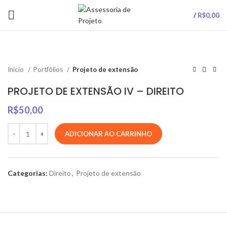
/
R$
0,00
Início
Portfólios
Projeto de extensão
PROJETO DE EXTENSÃO IV – DIREITO
R$
50,00
ADICIONAR AO CARRINHO
Categorias:
Direito
,
Projeto de extensão