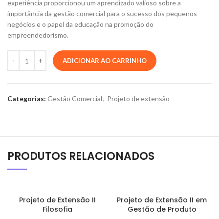
experiência proporcionou um aprendizado valioso sobre a
importância da gestão comercial para o sucesso dos pequenos
negócios e o papel da educação na promoção do
empreendedorismo.
ADICIONAR AO CARRINHO
Categorias:
Gestão Comercial
,
Projeto de extensão
PRODUTOS RELACIONADOS
Projeto de Extensão II
Projeto de Extensão II em
Filosofia
Gestão de Produto