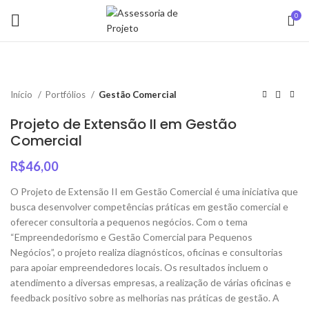
0
Início
Portfólios
Gestão Comercial
Projeto de Extensão II em Gestão
Comercial
R$
46,00
O Projeto de Extensão II em Gestão Comercial é uma iniciativa que
busca desenvolver competências práticas em gestão comercial e
oferecer consultoria a pequenos negócios. Com o tema
“Empreendedorismo e Gestão Comercial para Pequenos
Negócios”, o projeto realiza diagnósticos, oficinas e consultorias
para apoiar empreendedores locais. Os resultados incluem o
atendimento a diversas empresas, a realização de várias oficinas e
feedback positivo sobre as melhorias nas práticas de gestão. A