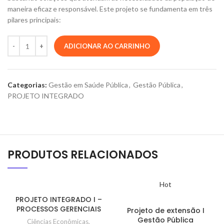
maneira eficaz e responsável. Este projeto se fundamenta em três
pilares principais:
ADICIONAR AO CARRINHO
Categorias:
Gestão em Saúde Pública
,
Gestão Pública
,
PROJETO INTEGRADO
PRODUTOS RELACIONADOS
Hot
PROJETO INTEGRADO I –
PROCESSOS GERENCIAIS
Projeto de extensão I
Gestão Pública
Ciências Econômicas
,