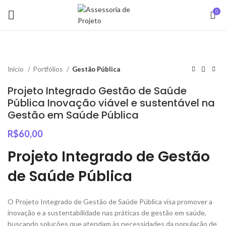
0
Início
Portfólios
Gestão Pública
Projeto Integrado Gestão de Saúde
Pública Inovação viável e sustentável na
Gestão em Saúde Pública
R$
60,00
Projeto Integrado de Gestão
de Saúde Pública
O Projeto Integrado de Gestão de Saúde Pública visa promover a
inovação e a sustentabilidade nas práticas de gestão em saúde,
buscando soluções que atendam às necessidades da população de