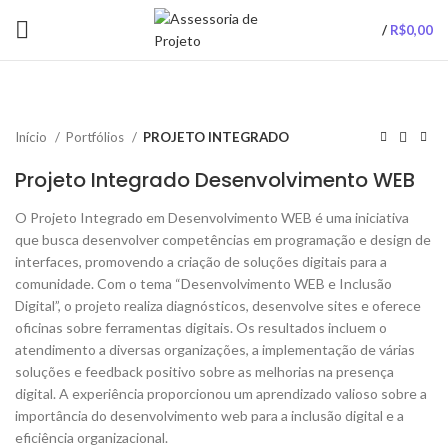
/
R$
0,00
Início
Portfólios
PROJETO INTEGRADO
Projeto Integrado Desenvolvimento WEB
O Projeto Integrado em Desenvolvimento WEB é uma iniciativa
que busca desenvolver competências em programação e design de
interfaces, promovendo a criação de soluções digitais para a
comunidade. Com o tema “Desenvolvimento WEB e Inclusão
Digital”, o projeto realiza diagnósticos, desenvolve sites e oferece
oficinas sobre ferramentas digitais. Os resultados incluem o
atendimento a diversas organizações, a implementação de várias
soluções e feedback positivo sobre as melhorias na presença
digital. A experiência proporcionou um aprendizado valioso sobre a
importância do desenvolvimento web para a inclusão digital e a
eficiência organizacional.