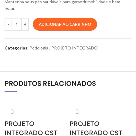
Mantenha seus pés saudáveis para garantir mobilidade e bem-
estar.
ADICIONAR AO CARRINHO
Categorias:
Podologia
,
PROJETO INTEGRADO
PRODUTOS RELACIONADOS
PROJETO
PROJETO
INTEGRADO CST
INTEGRADO CST