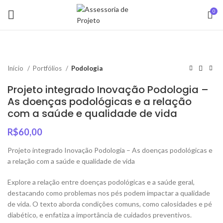
0
Início
Portfólios
Podologia
Projeto integrado Inovação Podologia –
As doenças podológicas e a relação
com a saúde e qualidade de vida
R$
60,00
Projeto integrado Inovação Podologia – As doenças podológicas e
a relação com a saúde e qualidade de vida
Explore a relação entre doenças podológicas e a saúde geral,
destacando como problemas nos pés podem impactar a qualidade
de vida. O texto aborda condições comuns, como calosidades e pé
diabético, e enfatiza a importância de cuidados preventivos.