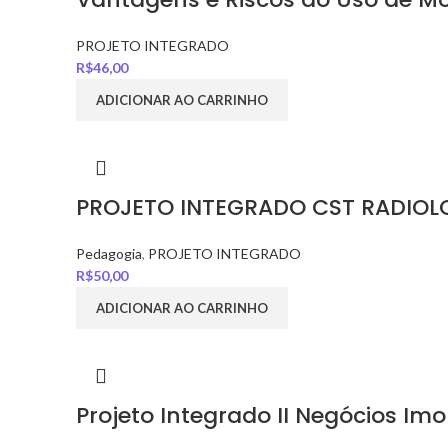
PROJETO INTEGRADO
R$
46,00
ADICIONAR AO CARRINHO
PROJETO INTEGRADO CST RADIOL
Pedagogia
,
PROJETO INTEGRADO
R$
50,00
ADICIONAR AO CARRINHO
Projeto Integrado II Negócios Im