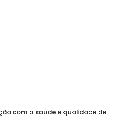
ação com a saúde e qualidade de