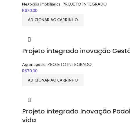
Negócios Imobiliários
,
PROJETO INTEGRADO
R$
70,00
ADICIONAR AO CARRINHO
Projeto integrado inovação Gest
Agronegócio
,
PROJETO INTEGRADO
R$
70,00
ADICIONAR AO CARRINHO
Projeto integrado Inovação Podo
vida