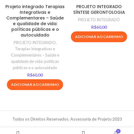
Projeto integrado Terapias
PROJETO INTEGRADO
Integrativas e
SÍNTESE GERONTOLOGIA
Complementares – Saúde
PROJETO INTEGRADO
e qualidade de vida:
R$
60,00
políticas públicas e o
autocuidado
ADICIONAR AO CARRINHO
PROJETO INTEGRADO
,
Terapias Integrativas e
Complementares – Saúde e
qualidade de vida: políticas
públicas e o autocuidado
R$
60,00
ADICIONAR AO CARRINHO
Todos os Direitos Reservados. Assessoria de Projeto 2023
0