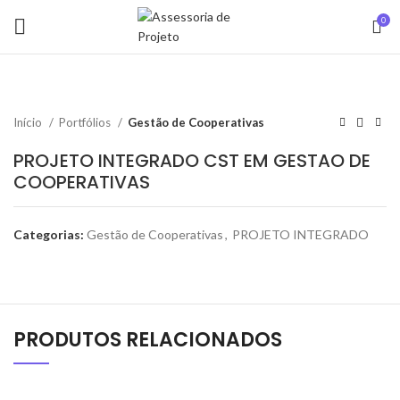
0
Início
Portfólios
Gestão de Cooperativas
PROJETO INTEGRADO CST EM GESTAO DE
COOPERATIVAS
Categorias:
Gestão de Cooperativas
,
PROJETO INTEGRADO
PRODUTOS RELACIONADOS