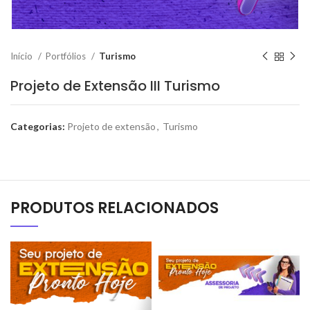
Início
Portfólios
Turismo
Projeto de Extensão III Turismo
Categorias:
Projeto de extensão
,
Turismo
PRODUTOS RELACIONADOS