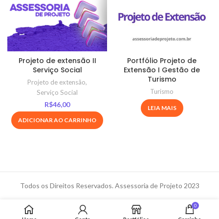
Projeto de extensão II
Portfólio Projeto de
Serviço Social
Extensão I Gestão de
Turismo
Projeto de extensão
,
Turismo
Serviço Social
R$
46,00
LEIA MAIS
ADICIONAR AO CARRINHO
Todos os Direitos Reservados. Assessoria de Projeto 2023
0