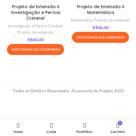
Projeto de Extensão II
Projeto de Extensão II
Investigação e Perícia
Matemática
Criminal
Matemática
,
Projeto de extensão
Investigação e Perícia Criminal
,
R$
46,00
Projeto de extensão
ADICIONAR AO CARRINHO
R$
46,00
ADICIONAR AO CARRINHO
Todos os Direitos Reservados. Assessoria de Projeto 2023
0
Home
Conta
Portfólios
Carrinho