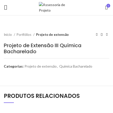
0
Início
Portfólios
Projeto de extensão
Projeto de Extensão III Química
Bacharelado
Categorias:
Projeto de extensão
,
Química Bacharelado
PRODUTOS RELACIONADOS