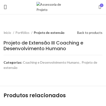
0
Back to products
Início
Portfólios
Projeto de extensão
Projeto de Extensão III Coaching e
Desenvolvimento Humano
Categorias:
Coaching e Desenvolvimento Humano
,
Projeto de
extensão
Produtos relacionados