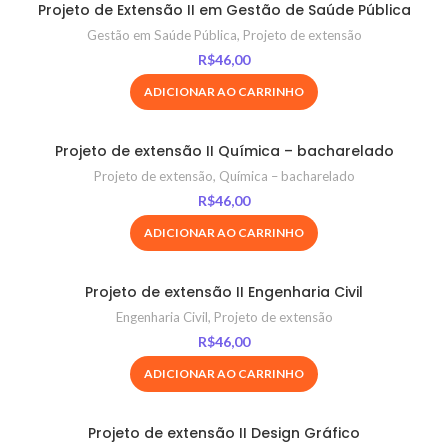
Projeto de Extensão II em Gestão de Saúde Pública
Gestão em Saúde Pública
,
Projeto de extensão
R$
46,00
ADICIONAR AO CARRINHO
Projeto de extensão II Química – bacharelado
Projeto de extensão
,
Química – bacharelado
R$
46,00
ADICIONAR AO CARRINHO
Projeto de extensão II Engenharia Civil
Engenharia Civil
,
Projeto de extensão
R$
46,00
ADICIONAR AO CARRINHO
Projeto de extensão II Design Gráfico