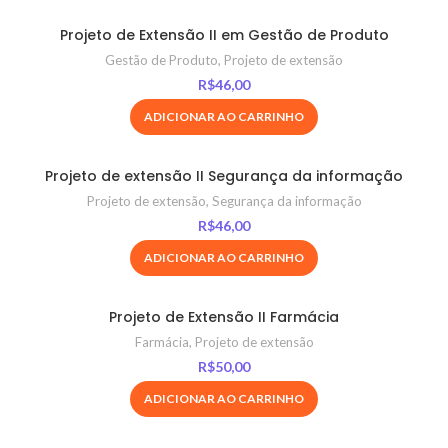
Projeto de Extensão II em Gestão de Produto
Gestão de Produto
,
Projeto de extensão
R$
46,00
ADICIONAR AO CARRINHO
Projeto de extensão II Segurança da informação
Projeto de extensão
,
Segurança da informação
R$
46,00
ADICIONAR AO CARRINHO
Projeto de Extensão II Farmácia
Farmácia
,
Projeto de extensão
R$
50,00
ADICIONAR AO CARRINHO