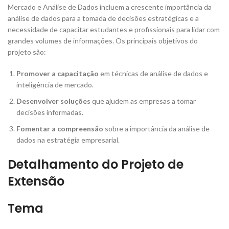
Mercado e Análise de Dados incluem a crescente importância da
análise de dados para a tomada de decisões estratégicas e a
necessidade de capacitar estudantes e profissionais para lidar com
grandes volumes de informações. Os principais objetivos do
projeto são:
Promover a capacitação
em técnicas de análise de dados e
inteligência de mercado.
Desenvolver soluções
que ajudem as empresas a tomar
decisões informadas.
Fomentar a compreensão
sobre a importância da análise de
dados na estratégia empresarial.
Detalhamento do Projeto de
Extensão
Tema