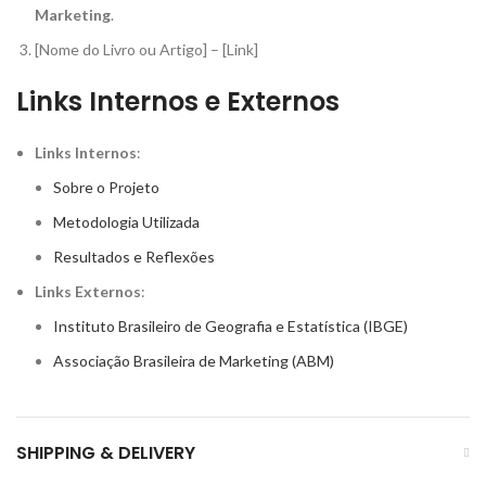
Marketing
.
[Nome do Livro ou Artigo] – [Link]
Links Internos e Externos
Links Internos
:
Sobre o Projeto
Metodologia Utilizada
Resultados e Reflexões
Links Externos
:
Instituto Brasileiro de Geografia e Estatística (IBGE)
Associação Brasileira de Marketing (ABM)
SHIPPING & DELIVERY