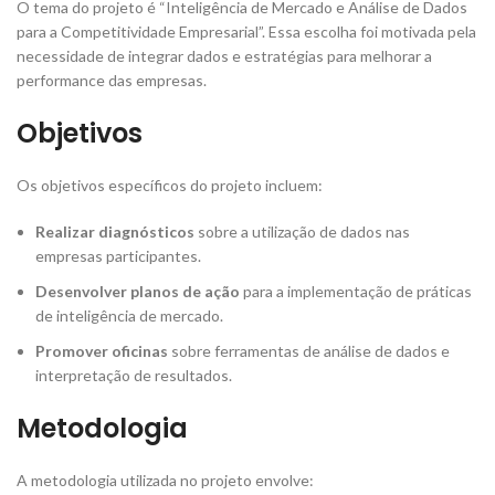
O tema do projeto é “Inteligência de Mercado e Análise de Dados
para a Competitividade Empresarial”. Essa escolha foi motivada pela
necessidade de integrar dados e estratégias para melhorar a
performance das empresas.
Objetivos
Os objetivos específicos do projeto incluem:
Realizar diagnósticos
sobre a utilização de dados nas
empresas participantes.
Desenvolver planos de ação
para a implementação de práticas
de inteligência de mercado.
Promover oficinas
sobre ferramentas de análise de dados e
interpretação de resultados.
Metodologia
A metodologia utilizada no projeto envolve: