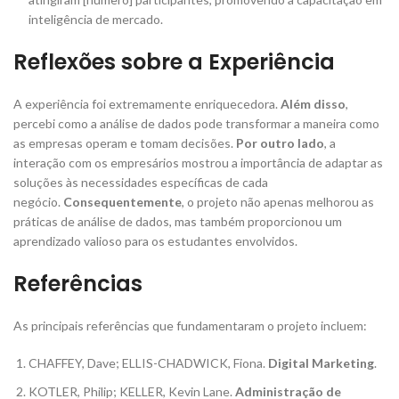
inteligência de mercado.
Reflexões sobre a Experiência
A experiência foi extremamente enriquecedora.
Além disso
,
percebi como a análise de dados pode transformar a maneira como
as empresas operam e tomam decisões.
Por outro lado
, a
interação com os empresários mostrou a importância de adaptar as
soluções às necessidades específicas de cada
negócio.
Consequentemente
, o projeto não apenas melhorou as
práticas de análise de dados, mas também proporcionou um
aprendizado valioso para os estudantes envolvidos.
Referências
As principais referências que fundamentaram o projeto incluem:
CHAFFEY, Dave; ELLIS-CHADWICK, Fiona.
Digital Marketing
.
KOTLER, Philip; KELLER, Kevin Lane.
Administração de