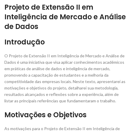
Projeto de Extensão II em
Inteligência de Mercado e Análise
de Dado
s
Introdução
O Projeto de Extensão II em Inteligência de Mercado e Análise de
Dados é uma iniciativa que visa aplicar conhecimentos acadêmicos
em práticas de análise de dados e inteligência de mercado,
promovendo a capacitação de estudantes e a melhoria da
competitividade das empresas locais. Neste texto, apresentarei as
motivações e objetivos do projeto, detalharei sua metodologia,
resultados alcançados e reflexões sobre a experiência, além de
listar as principais referências que fundamentaram o trabalho.
Motivações e Objetivos
As motivações para o Projeto de Extensão II em Inteligência de