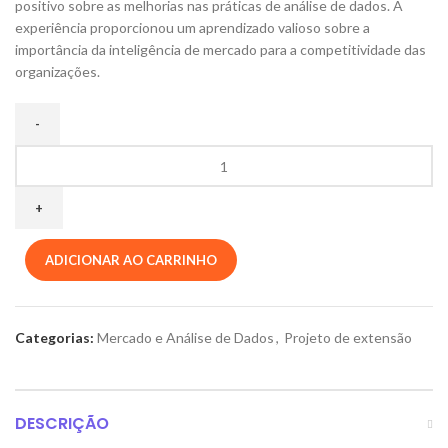
positivo sobre as melhorias nas práticas de análise de dados. A
experiência proporcionou um aprendizado valioso sobre a
importância da inteligência de mercado para a competitividade das
organizações.
ADICIONAR AO CARRINHO
Categorias:
Mercado e Análise de Dados
,
Projeto de extensão
DESCRIÇÃO