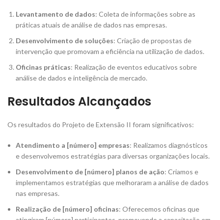
Levantamento de dados
: Coleta de informações sobre as
práticas atuais de análise de dados nas empresas.
Desenvolvimento de soluções
: Criação de propostas de
intervenção que promovam a eficiência na utilização de dados.
Oficinas práticas
: Realização de eventos educativos sobre
análise de dados e inteligência de mercado.
Resultados Alcançados
Os resultados do Projeto de Extensão II foram significativos:
Atendimento a [número] empresas
: Realizamos diagnósticos
e desenvolvemos estratégias para diversas organizações locais.
Desenvolvimento de [número] planos de ação
: Criamos e
implementamos estratégias que melhoraram a análise de dados
nas empresas.
Realização de [número] oficinas
: Oferecemos oficinas que
atingiram [número] participantes, promovendo a capacitação em