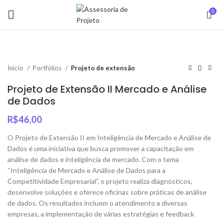
0
Início
Portfólios
Projeto de extensão
Projeto de Extensão II Mercado e Análise
de Dados
R$
46,00
O Projeto de Extensão II em Inteligência de Mercado e Análise de
Dados é uma iniciativa que busca promover a capacitação em
análise de dados e inteligência de mercado. Com o tema
“Inteligência de Mercado e Análise de Dados para a
Competitividade Empresarial”, o projeto realiza diagnósticos,
desenvolve soluções e oferece oficinas sobre práticas de análise
de dados. Os resultados incluem o atendimento a diversas
empresas, a implementação de várias estratégias e feedback