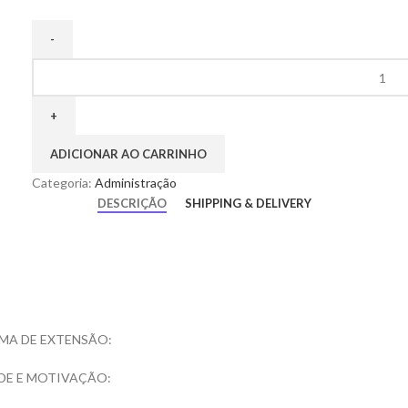
ADICIONAR AO CARRINHO
Categoria:
Administração
DESCRIÇÃO
SHIPPING & DELIVERY
MA DE EXTENSÃO:
DE E MOTIVAÇÃO: