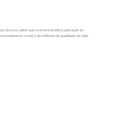
ão do novo saber que ocorrerá devido à aplicação do
envolvimento social e da melhoria da qualidade de vida,