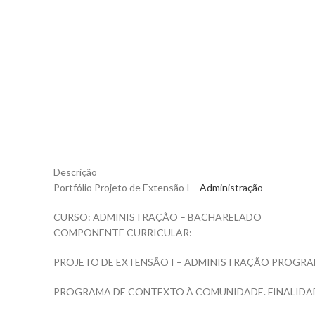
Descrição
Portfólio Projeto de Extensão I –
Administração
CURSO: ADMINISTRAÇÃO – BACHARELADO
COMPONENTE CURRICULAR:
PROJETO DE EXTENSÃO I – ADMINISTRAÇÃO PROGRA
PROGRAMA DE CONTEXTO À COMUNIDADE. FINALIDA