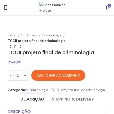
0
Início
Portfólios
Criminologia
TCCII projeto final de criminologia
TCCII projeto final de criminologia
R$
60,00
ADICIONAR AO CARRINHO
Categorias:
Criminologia
,
TCCII projeto final de criminologia
DESCRIÇÃO
SHIPPING & DELIVERY
DESCRIÇÃO