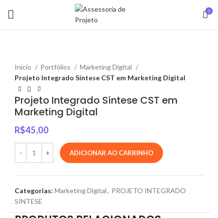
0
Início
Portfólios
Marketing Digital
Projeto Integrado Síntese CST em Marketing Digital
Projeto Integrado Síntese CST em
Marketing Digital
R$
45,00
ADICIONAR AO CARRINHO
Categorias:
Marketing Digital
,
PROJETO INTEGRADO
SÍNTESE