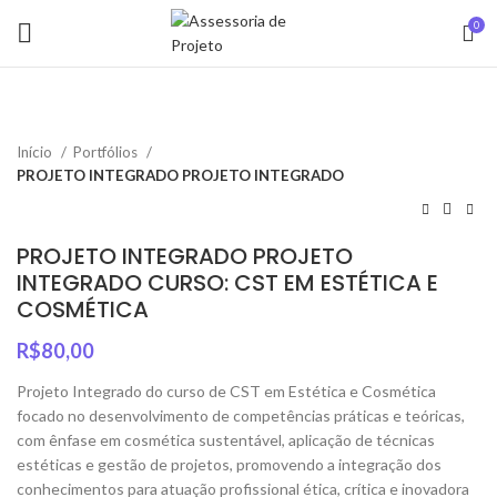
0
Início
Portfólios
PROJETO INTEGRADO PROJETO INTEGRADO
PROJETO INTEGRADO PROJETO
INTEGRADO CURSO: CST EM ESTÉTICA E
COSMÉTICA
R$
80,00
Projeto Integrado do curso de CST em Estética e Cosmética
focado no desenvolvimento de competências práticas e teóricas,
com ênfase em cosmética sustentável, aplicação de técnicas
estéticas e gestão de projetos, promovendo a integração dos
conhecimentos para atuação profissional ética, crítica e inovadora