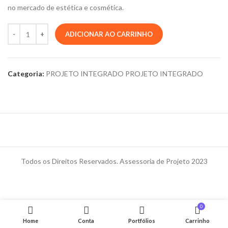
no mercado de estética e cosmética.
ADICIONAR AO CARRINHO
Categoria:
PROJETO INTEGRADO PROJETO INTEGRADO
Todos os Direitos Reservados. Assessoria de Projeto 2023
0
Home
Conta
Portfólios
Carrinho