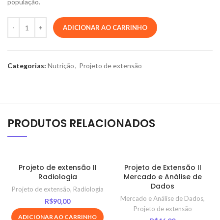
população.
ADICIONAR AO CARRINHO
Categorias:
Nutrição
,
Projeto de extensão
PRODUTOS RELACIONADOS
Projeto de extensão II
Projeto de Extensão II
Radiologia
Mercado e Análise de
Dados
Projeto de extensão
,
Radiologia
Mercado e Análise de Dados
,
R$
90,00
Projeto de extensão
ADICIONAR AO CARRINHO