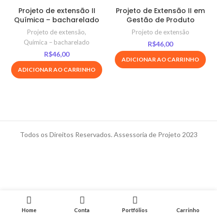
Projeto de extensão II
Projeto de Extensão II em
Química – bacharelado
Gestão de Produto
Projeto de extensão
,
Projeto de extensão
Química – bacharelado
R$
46,00
R$
46,00
ADICIONAR AO CARRINHO
ADICIONAR AO CARRINHO
Todos os Direitos Reservados. Assessoria de Projeto 2023
Home
Conta
Portfólios
Carrinho