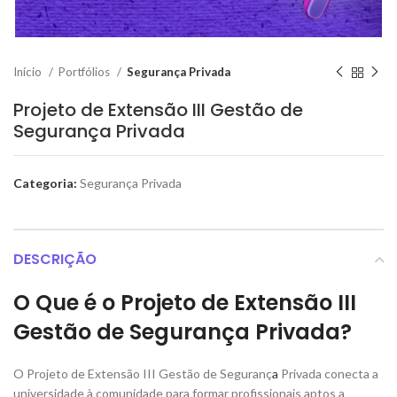
Início
Portfólios
Segurança Privada
Projeto de Extensão III Gestão de
Segurança Privada
Categoria:
Segurança Privada
DESCRIÇÃO
O Que é o Projeto de Extensão III
Gestão de Segurança Privada?
O Projeto de Extensão III Gestão de Seguranç
a
Privada conecta a
universidade à comunidade para formar profissionais aptos a