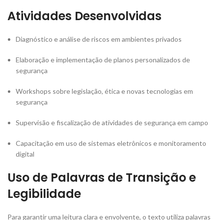
Atividades Desenvolvidas
Diagnóstico e análise de riscos em ambientes privados
Elaboração e implementação de planos personalizados de
segurança
Workshops sobre legislação, ética e novas tecnologias em
segurança
Supervisão e fiscalização de atividades de segurança em campo
Capacitação em uso de sistemas eletrônicos e monitoramento
digital
Uso de Palavras de Transição e
Legibilidade
Para garantir uma leitura clara e envolvente, o texto utiliza palavras