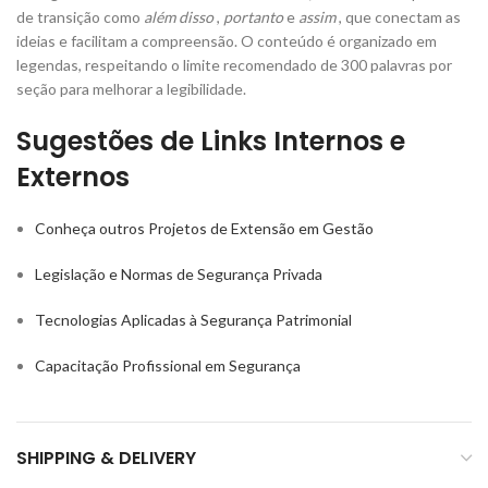
de transição como
além disso
,
portanto
e
assim
, que conectam as
ideias e facilitam a compreensão. O conteúdo é organizado em
legendas, respeitando o limite recomendado de 300 palavras por
seção para melhorar a legibilidade.
Sugestões de Links Internos e
Externos
Conheça outros Projetos de Extensão em Gestão
Legislação e Normas de Segurança Privada
Tecnologias Aplicadas à Segurança Patrimonial
Capacitação Profissional em Segurança
SHIPPING & DELIVERY