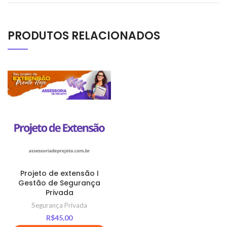
PRODUTOS RELACIONADOS
Projeto de extensão I
Gestão de Segurança
Privada
Segurança Privada
R$
45,00