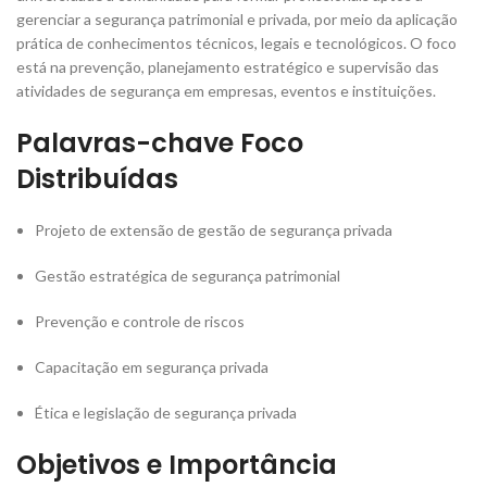
gerenciar a segurança patrimonial e privada, por meio da aplicação
prática de conhecimentos técnicos, legais e tecnológicos. O foco
está na prevenção, planejamento estratégico e supervisão das
atividades de segurança em empresas, eventos e instituições.
Palavras-chave Foco
Distribuídas
Projeto de extensão de gestão de segurança privada
Gestão estratégica de segurança patrimonial
Prevenção e controle de riscos
Capacitação em segurança privada
Ética e legislação de segurança privada
Objetivos e Importância