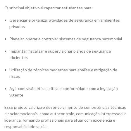
O principal objetivo é capacitar estudantes para:
Gerenciar e organizar atividades de segurança em ambientes
privados
Planejar, operar e controlar sistemas de segurança patrimonial
Implantar, fiscalizar e supervisionar planos de segurança
eficientes
Utilização de técnicas modernas para análise e mitigação de
riscos
Agir com visão ética, crítica e conformidade com a legislação
vigente
Esse projeto valoriza o desenvolvimento de competências técnicas
e socioemocionais, como autocontrole, comunicação interpessoal e
liderança, formando profissionais para atuar com excelência e
responsabilidade social.