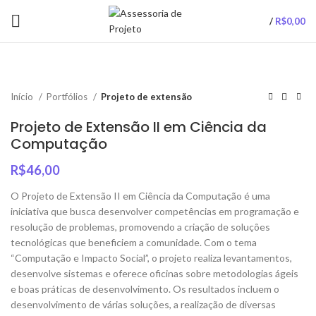
/
R$
0,00
Início
Portfólios
Projeto de extensão
Projeto de Extensão II em Ciência da
Computação
R$
46,00
O Projeto de Extensão II em Ciência da Computação é uma
iniciativa que busca desenvolver competências em programação e
resolução de problemas, promovendo a criação de soluções
tecnológicas que beneficiem a comunidade. Com o tema
“Computação e Impacto Social”, o projeto realiza levantamentos,
desenvolve sistemas e oferece oficinas sobre metodologias ágeis
e boas práticas de desenvolvimento. Os resultados incluem o
desenvolvimento de várias soluções, a realização de diversas