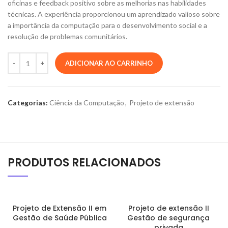
oficinas e feedback positivo sobre as melhorias nas habilidades
técnicas. A experiência proporcionou um aprendizado valioso sobre
a importância da computação para o desenvolvimento social e a
resolução de problemas comunitários.
ADICIONAR AO CARRINHO
Categorias:
Ciência da Computação
,
Projeto de extensão
PRODUTOS RELACIONADOS
Projeto de Extensão II em
Projeto de extensão II
Gestão de Saúde Pública
Gestão de segurança
privada