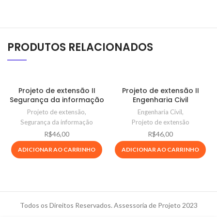
PRODUTOS RELACIONADOS
Projeto de extensão II
Projeto de extensão II
Segurança da informação
Engenharia Civil
Projeto de extensão
,
Engenharia Civil
,
Segurança da informação
Projeto de extensão
R$
46,00
R$
46,00
ADICIONAR AO CARRINHO
ADICIONAR AO CARRINHO
Todos os Direitos Reservados. Assessoria de Projeto 2023