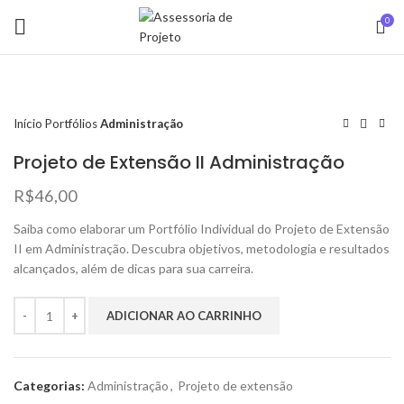
0
Início
Portfólios
Administração
Projeto de Extensão II Administração
R$
46,00
Saiba como elaborar um Portfólio Individual do Projeto de Extensão
II em Administração. Descubra objetivos, metodologia e resultados
alcançados, além de dicas para sua carreira.
ADICIONAR AO CARRINHO
Categorias:
Administração
,
Projeto de extensão