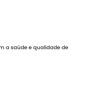
om a saúde e qualidade de