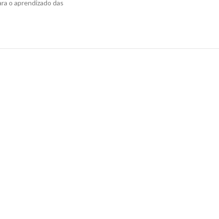
ara o aprendizado das