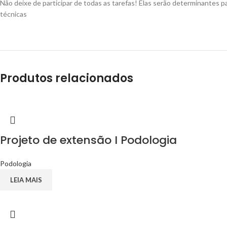
Não deixe de participar de todas as tarefas! Elas serão determinantes p
técnicas
Produtos relacionados
Projeto de extensão I Podologia
Podologia
LEIA MAIS