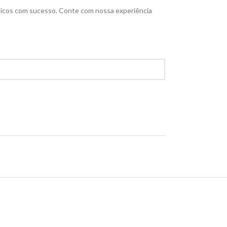
êmicos com sucesso. Conte com nossa experiência