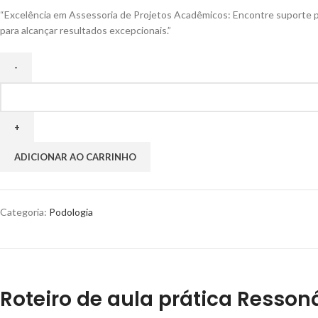
“Excelência em Assessoria de Projetos Acadêmicos: Encontre suporte pr
para alcançar resultados excepcionais.”
ADICIONAR AO CARRINHO
Categoria:
Podologia
Roteiro de aula prática Resso