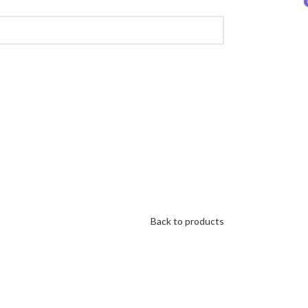
Back to products