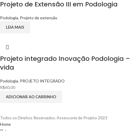
Projeto de Extensão III em Podologia
Podologia
,
Projeto de extensão
LEIA MAIS
Projeto integrado Inovação Podologia 
vida
Podologia
,
PROJETO INTEGRADO
R$
60,00
ADICIONAR AO CARRINHO
Todos os Direitos Reservados. Assessoria de Projeto 2023
Home