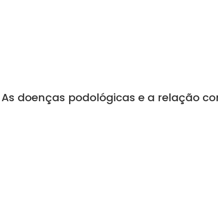
– As doenças podológicas e a relação c