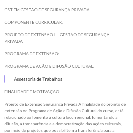
CST EM GESTÃO DE SEGURANÇA PRIVADA
COMPONENTE CURRICULAR:
PROJETO DE EXTENSÃO I – GESTÃO DE SEGURANÇA
PRIVADA
PROGRAMA DE EXTENSÃO:
PROGRAMA DE AÇÃO E DIFUSÃO CULTURAL.
Assessoria de Trabalhos
FINALIDADE E MOTIVAÇÃO:
Projeto de Extensão Segurança Privada A finalidade do projeto de
extensão no Programa de Ação e Difusão Cultural do curso, está
relacionado ao fomento à cultura locorregional, fomentando a
difusão, a transparência e a democratização das ações culturais,
por meio de projetos que possibilitem a transferência para a