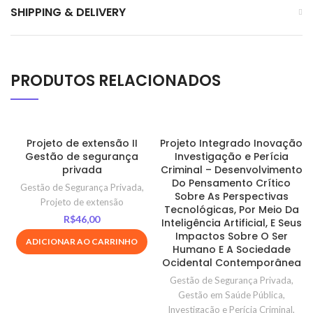
SHIPPING & DELIVERY
PRODUTOS RELACIONADOS
Projeto de extensão II
Projeto Integrado Inovação
Gestão de segurança
Investigação e Perícia
privada
Criminal – Desenvolvimento
Do Pensamento Crítico
Gestão de Segurança Privada
,
Sobre As Perspectivas
Projeto de extensão
Tecnológicas, Por Meio Da
R$
46,00
Inteligência Artificial, E Seus
Impactos Sobre O Ser
ADICIONAR AO CARRINHO
Humano E A Sociedade
Ocidental Contemporânea
Gestão de Segurança Privada
,
Gestão em Saúde Pública
,
Investigação e Perícia Criminal
,