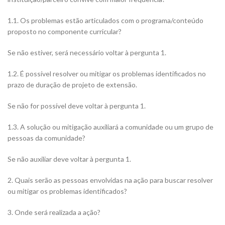
1.1. Os problemas estão articulados com o programa/conteúdo
proposto no componente curricular?
Se não estiver, será necessário voltar à pergunta 1.
1.2. É possível resolver ou mitigar os problemas identificados no
prazo de duração de projeto de extensão.
Se não for possível deve voltar à pergunta 1.
1.3. A solução ou mitigação auxiliará a comunidade ou um grupo de
pessoas da comunidade?
Se não auxiliar deve voltar à pergunta 1.
2. Quais serão as pessoas envolvidas na ação para buscar resolver
ou mitigar os problemas identificados?
3. Onde será realizada a ação?