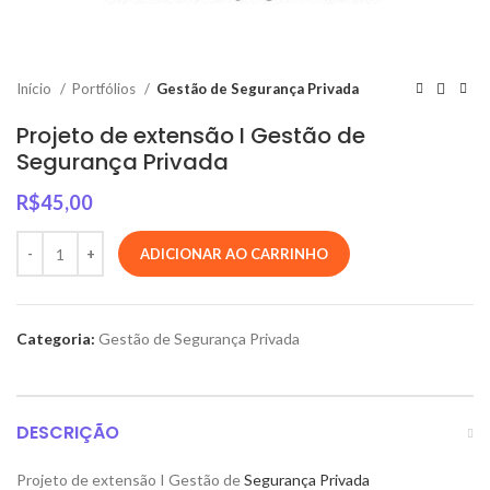
Início
Portfólios
Gestão de Segurança Privada
Projeto de extensão I Gestão de
Segurança Privada
R$
45,00
ADICIONAR AO CARRINHO
Categoria:
Gestão de Segurança Privada
DESCRIÇÃO
Projeto de extensão I Gestão de
Segurança
Privada