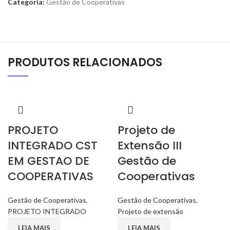
Categoria:
Gestão de Cooperativas
PRODUTOS RELACIONADOS
PROJETO
Projeto de
INTEGRADO CST
Extensão III
EM GESTAO DE
Gestão de
COOPERATIVAS
Cooperativas
Gestão de Cooperativas
,
Gestão de Cooperativas
,
PROJETO INTEGRADO
Projeto de extensão
LEIA MAIS
LEIA MAIS