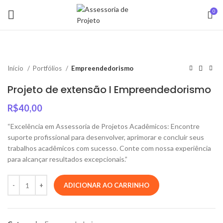
0
Início
Portfólios
Empreendedorismo
Projeto de extensão I Empreendedorismo
R$
40,00
“Excelência em Assessoria de Projetos Acadêmicos: Encontre
suporte profissional para desenvolver, aprimorar e concluir seus
trabalhos acadêmicos com sucesso. Conte com nossa experiência
para alcançar resultados excepcionais.”
ADICIONAR AO CARRINHO