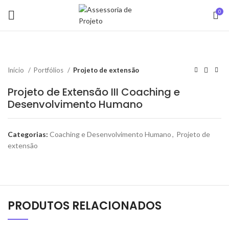
0
Início
Portfólios
Projeto de extensão
Projeto de Extensão III Coaching e
Desenvolvimento Humano
Categorias:
Coaching e Desenvolvimento Humano
,
Projeto de
extensão
PRODUTOS RELACIONADOS