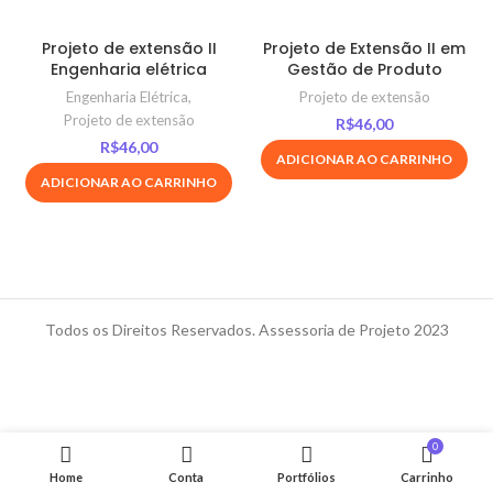
Projeto de extensão II
Projeto de Extensão II em
Engenharia elétrica
Gestão de Produto
Engenharia Elétrica
,
Projeto de extensão
Projeto de extensão
R$
46,00
R$
46,00
ADICIONAR AO CARRINHO
ADICIONAR AO CARRINHO
Todos os Direitos Reservados. Assessoria de Projeto 2023
0
Home
Conta
Portfólios
Carrinho