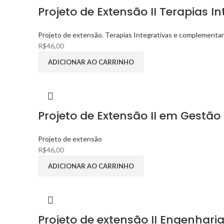
Projeto de Extensão II Terapias 
Projeto de extensão
,
Terapias Integrativas e complementa
R$
46,00
ADICIONAR AO CARRINHO
Projeto de Extensão II em Gestão
Projeto de extensão
R$
46,00
ADICIONAR AO CARRINHO
Projeto de extensão II Engenhari