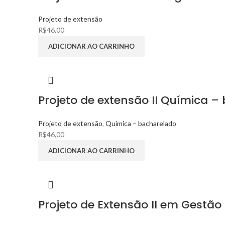
Projeto de extensão
R$
46,00
ADICIONAR AO CARRINHO
Projeto de extensão II Química –
Projeto de extensão
,
Química – bacharelado
R$
46,00
ADICIONAR AO CARRINHO
Projeto de Extensão II em Gestão