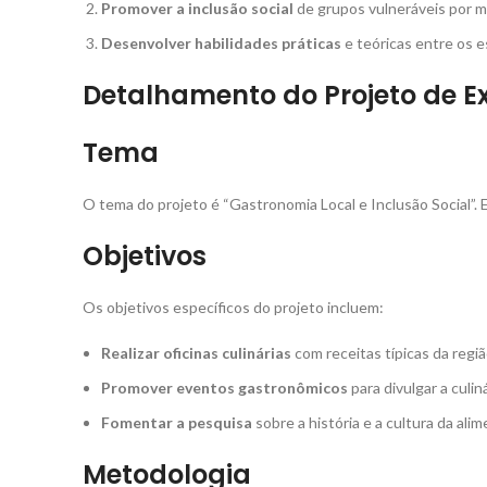
Promover a inclusão social
de grupos vulneráveis por mei
Desenvolver habilidades práticas
e teóricas entre os 
Detalhamento do Projeto de E
Tema
O tema do projeto é “Gastronomia Local e Inclusão Social”. E
Objetivos
Os objetivos específicos do projeto incluem:
Realizar oficinas culinárias
com receitas típicas da regiã
Promover eventos gastronômicos
para divulgar a culiná
Fomentar a pesquisa
sobre a história e a cultura da ali
Metodologia