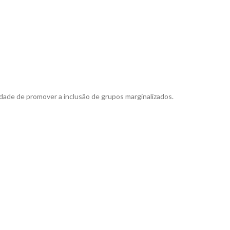
sidade de promover a inclusão de grupos marginalizados.