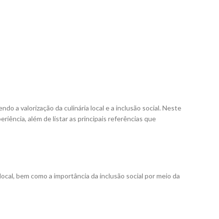
 a valorização da culinária local e a inclusão social. Neste
iência, além de listar as principais referências que
ocal, bem como a importância da inclusão social por meio da