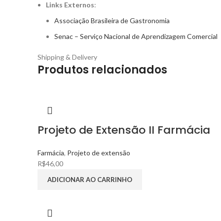
Links Externos
:
Associação Brasileira de Gastronomia
Senac – Serviço Nacional de Aprendizagem Comercial
Shipping & Delivery
Produtos relacionados
Projeto de Extensão II Farmácia
Farmácia
,
Projeto de extensão
R$
46,00
ADICIONAR AO CARRINHO