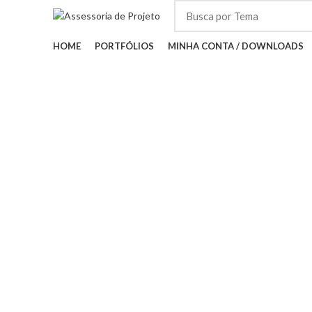
HOME
PORTFÓLIOS
MINHA CONTA / DOWNLOADS