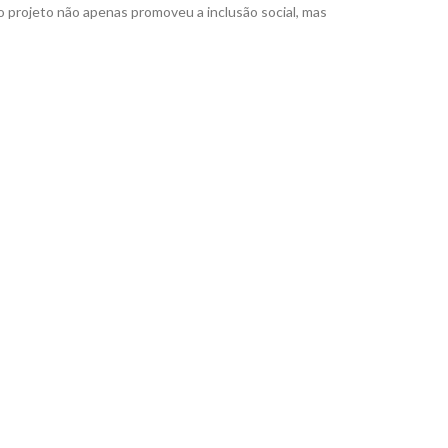
 o projeto não apenas promoveu a inclusão social, mas