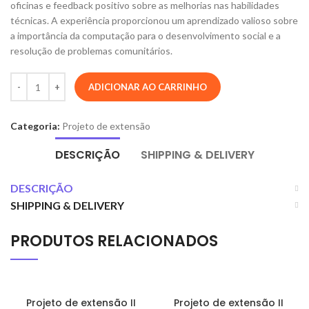
oficinas e feedback positivo sobre as melhorias nas habilidades
técnicas. A experiência proporcionou um aprendizado valioso sobre
a importância da computação para o desenvolvimento social e a
resolução de problemas comunitários.
ADICIONAR AO CARRINHO
Categoria:
Projeto de extensão
DESCRIÇÃO
SHIPPING & DELIVERY
DESCRIÇÃO
SHIPPING & DELIVERY
PRODUTOS RELACIONADOS
Projeto de extensão II
Projeto de extensão II