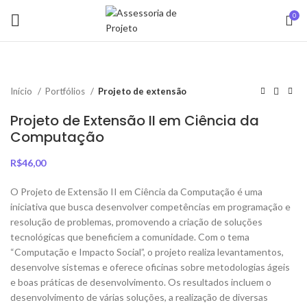
0
Início
Portfólios
Projeto de extensão
Projeto de Extensão II em Ciência da
Computação
R$
46,00
O Projeto de Extensão II em Ciência da Computação é uma
iniciativa que busca desenvolver competências em programação e
resolução de problemas, promovendo a criação de soluções
tecnológicas que beneficiem a comunidade. Com o tema
“Computação e Impacto Social”, o projeto realiza levantamentos,
desenvolve sistemas e oferece oficinas sobre metodologias ágeis
e boas práticas de desenvolvimento. Os resultados incluem o
desenvolvimento de várias soluções, a realização de diversas